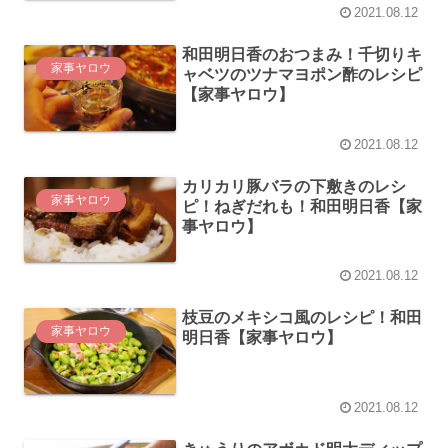
2021.08.12
和田明日香のおつまみ！千切りキ
家事ヤロウ
ャベツのツナマヨポン酢のレシピ
【家事ヤロウ】
2021.08.12
カリカリ豚バラの下敷きのレシ
家事ヤロウ
ピ！ねぎだれも！和田明日香【家
事ヤロウ】
2021.08.12
枝豆のメキシコ風のレシピ！和田
家事ヤロウ
明日香【家事ヤロウ】
2021.08.12