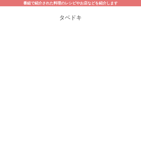
番組で紹介された料理のレシピやお店などを紹介します
タベドキ