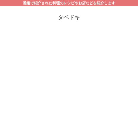
番組で紹介された料理のレシピやお店などを紹介します
タベドキ