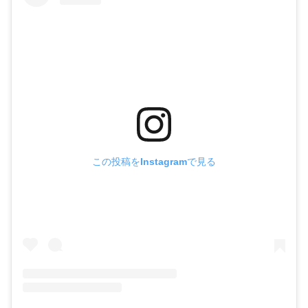
この投稿をInstagramで見る