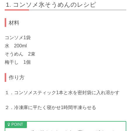
コンソメ氷そうめんのレシピ
材料
コンソメ1袋
水 200ml
そうめん 2束
梅干し 1個
作り方
１．コンソメスティック1本と水を密封袋に入れ溶かす
２．冷凍庫に平たく寝かせ1時間半凍らせる