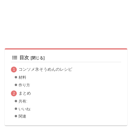
目次
コンソメ氷そうめんのレシピ
材料
作り方
まとめ
共有:
いいね:
関連