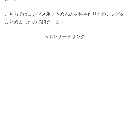
こちらではコンソメ氷そうめんの材料や作り方のレシピを
まとめましたので紹介します。
スポンサードリンク