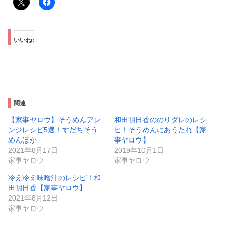
いいね:
関連
【家事ヤロウ】そうめんアレ
和田明日香ののりダレのレシ
ンジレシピ5選！すだちそう
ピ！そうめんにあうたれ【家
めんほか
事ヤロウ】
2021年8月17日
2019年10月1日
家事ヤロウ
家事ヤロウ
冷え冷え味噌汁のレシピ！和
田明日香【家事ヤロウ】
2021年8月12日
家事ヤロウ