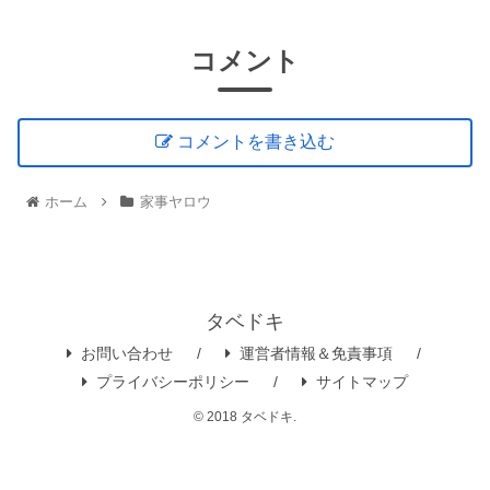
コメント
コメントを書き込む
ホーム
家事ヤロウ
タベドキ
お問い合わせ
運営者情報＆免責事項
プライバシーポリシー
サイトマップ
© 2018 タベドキ.