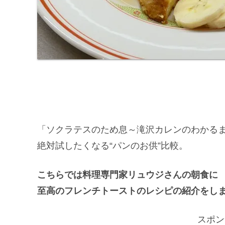
「ソクラテスのため息～滝沢カレンのわかる
絶対試したくなる“パンのお供”比較。
こちらでは料理専門家リュウジさんの朝食に
至高のフレンチトーストのレシピの紹介をし
スポン