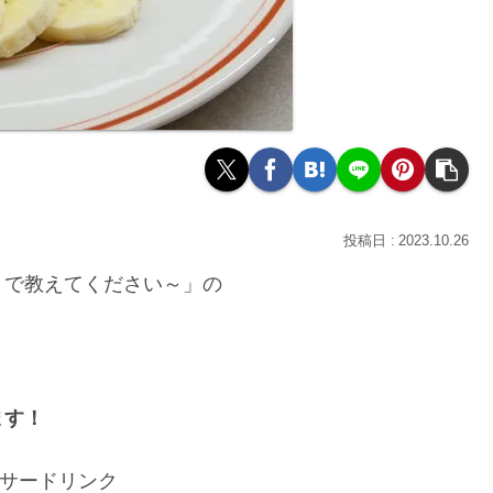
2023.10.26
まで教えてください～」の
ます！
サードリンク