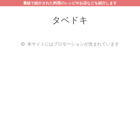
番組で紹介された料理のレシピやお店などを紹介します
タベドキ
本サイトにはプロモーションが含まれています