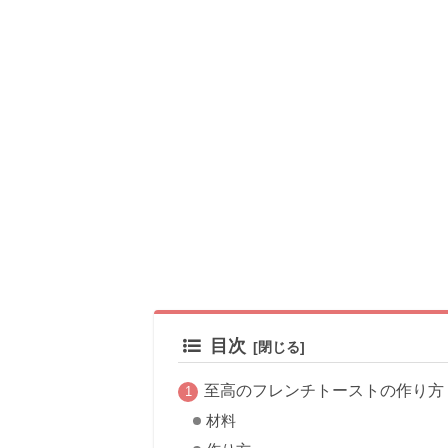
目次
至高のフレンチトーストの作り方
材料