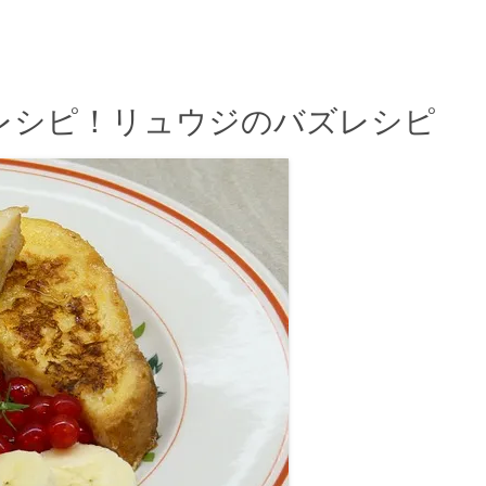
レシピ！リュウジのバズレシピ