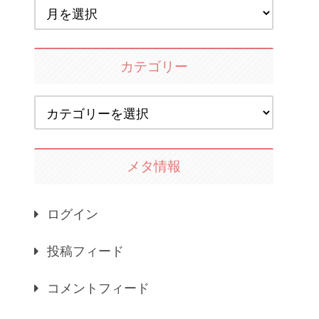
カテゴリー
メタ情報
ログイン
投稿フィード
コメントフィード