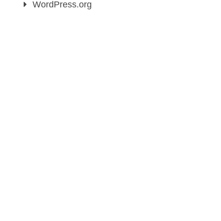
WordPress.org