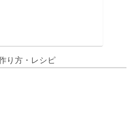
作り方・レシピ