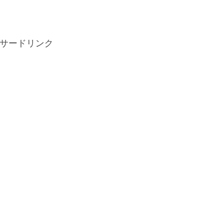
サードリンク