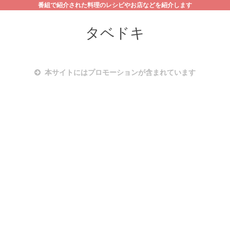
番組で紹介された料理のレシピやお店などを紹介します
タベドキ
本サイトにはプロモーションが含まれています