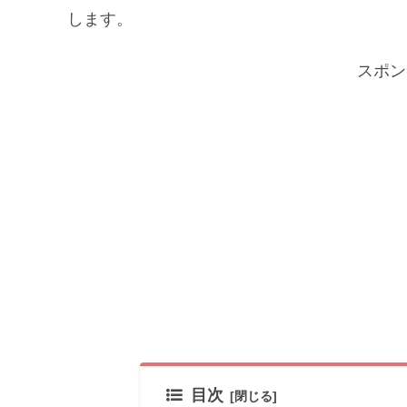
します。
スポン
目次