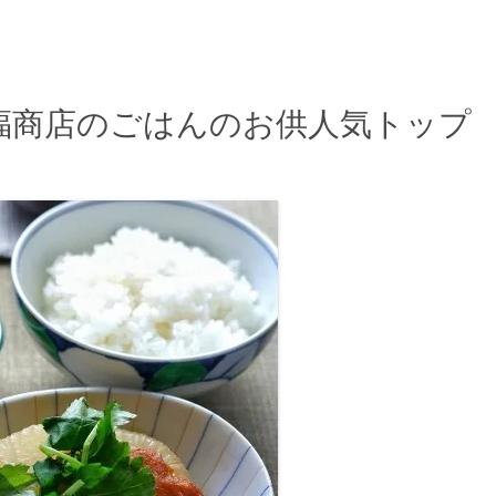
福商店のごはんのお供人気トップ