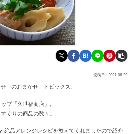
2021.08.29
まかせ」のおまかせ！トピックス。
ョップ「久世福商店」。
りすぐりの商品の数々。
5と絶品アレンジレシピを教えてくれましたので紹介