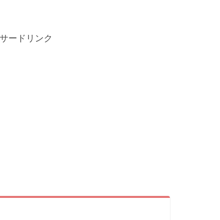
サードリンク