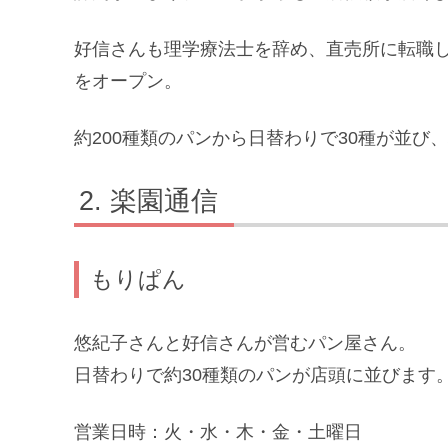
好信さんも理学療法士を辞め、直売所に転職し
をオープン。
約200種類のパンから日替わりで30種が並び
楽園通信
もりぱん
悠紀子さんと好信さんが営むパン屋さん。
日替わりで約30種類のパンが店頭に並びます
営業日時：火・水・木・金・土曜日