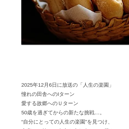
2025年12月6日に放送の「人生の楽園」
憧れの田舎へのIターン
愛する故郷へのＵターン
50歳を過ぎてからの新たな挑戦…。
“自分にとっての人生の楽園”を見つけ、