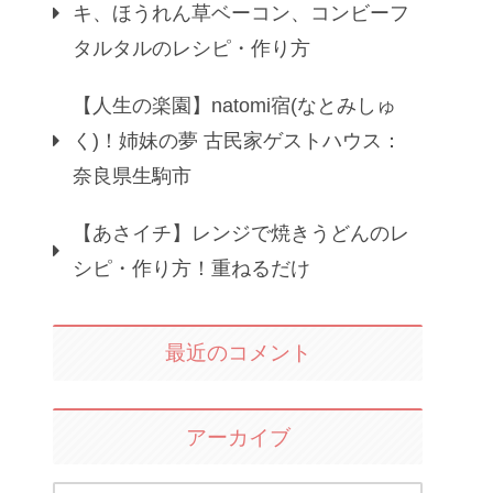
キ、ほうれん草ベーコン、コンビーフ
タルタルのレシピ・作り方
【人生の楽園】natomi宿(なとみしゅ
く)！姉妹の夢 古民家ゲストハウス：
奈良県生駒市
【あさイチ】レンジで焼きうどんのレ
シピ・作り方！重ねるだけ
最近のコメント
アーカイブ