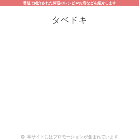
番組で紹介された料理のレシピやお店などを紹介します
タベドキ
本サイトにはプロモーションが含まれています