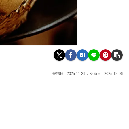
2025.11.29
2025.12.06