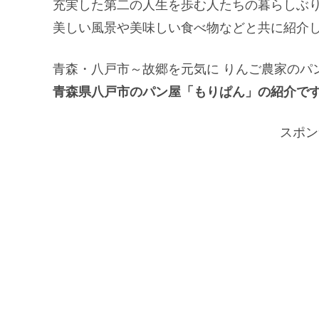
充実した第二の人生を歩む人たちの暮らしぶ
美しい風景や美味しい食べ物などと共に紹介
青森・八戸市～故郷を元気に りんご農家のパ
青森県八戸市のパン屋「もりぱん」の紹介で
スポン