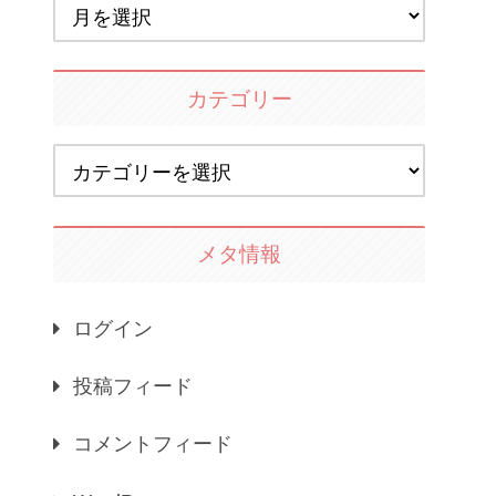
カテゴリー
メタ情報
ログイン
投稿フィード
コメントフィード