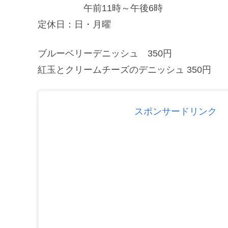
午前11時～午後6時
定休日：日・月曜
ブルーベリーデニッシュ 350円
紅玉とクリームチーズのデニッシュ 350円
スポンサードリンク