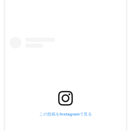
この投稿をInstagramで見る