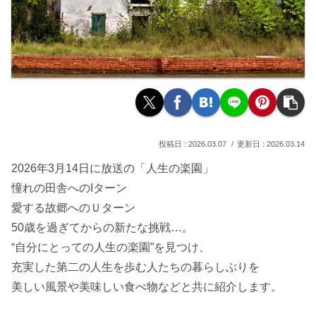
2026.03.07
2026.03.14
2026年3月14日に放送の「人生の楽園」
憧れの田舎へのIターン
愛する故郷へのＵターン
50歳を過ぎてからの新たな挑戦…。
“自分にとっての人生の楽園”を見つけ、
充実した第二の人生を歩む人たちの暮らしぶりを
美しい風景や美味しい食べ物などと共に紹介します。