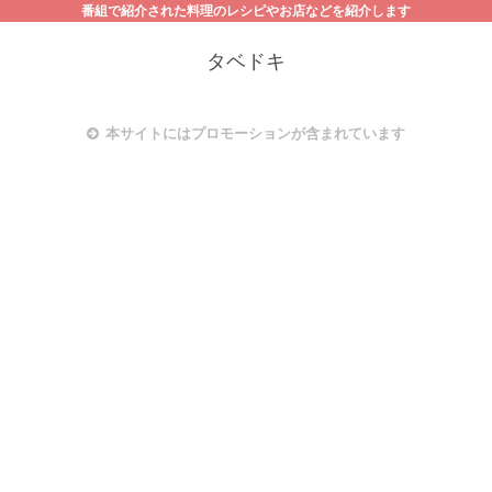
番組で紹介された料理のレシピやお店などを紹介します
タベドキ
本サイトにはプロモーションが含まれています