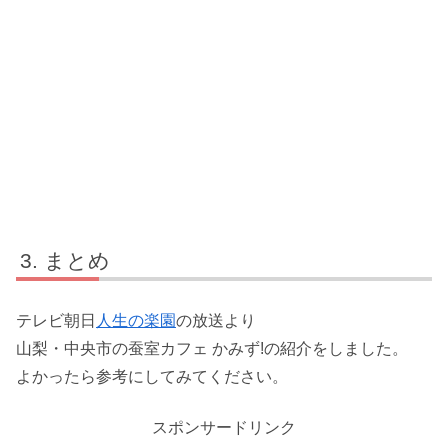
まとめ
テレビ朝日
人生の楽園
の放送より
山梨・中央市の蚕室カフェ かみず!の紹介をしました。
よかったら参考にしてみてください。
スポンサードリンク