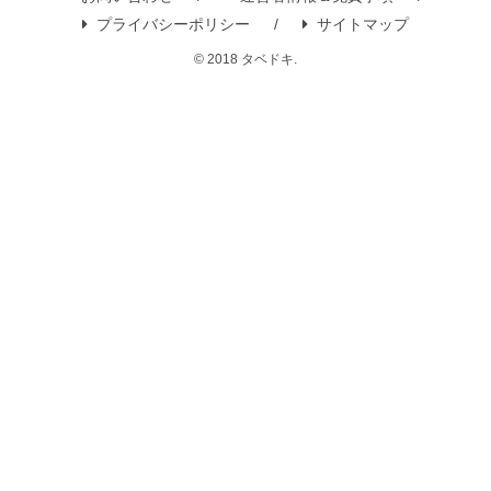
プライバシーポリシー
サイトマップ
© 2018 タベドキ.