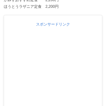
ほうとうラザニア定食 2,200円
スポンサードリンク