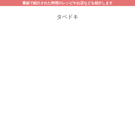
番組で紹介された料理のレシピやお店などを紹介します
タベドキ