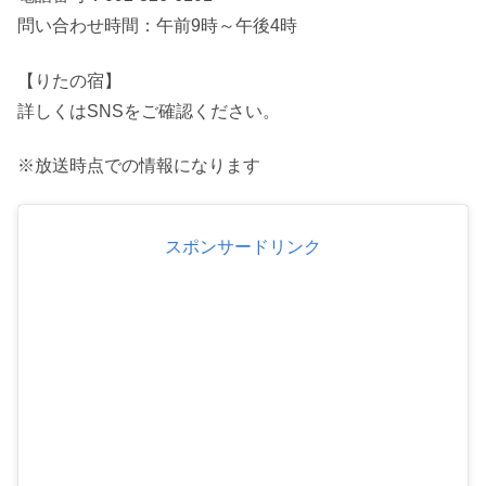
問い合わせ時間：午前9時～午後4時
【りたの宿】
詳しくはSNSをご確認ください。
※放送時点での情報になります
スポンサードリンク