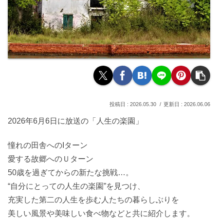
2026.05.30
2026.06.06
2026年6月6日に放送の「人生の楽園」
憧れの田舎へのIターン
愛する故郷へのＵターン
50歳を過ぎてからの新たな挑戦…。
“自分にとっての人生の楽園”を見つけ、
充実した第二の人生を歩む人たちの暮らしぶりを
美しい風景や美味しい食べ物などと共に紹介します。