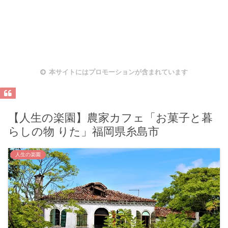
本サイトにはプロモーションが含まれています
【人生の楽園】農家カフェ「お菓子と暮
らしの物 りた」福岡県糸島市
人生の楽園