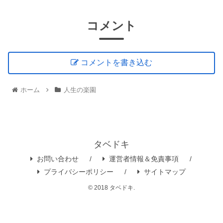
コメント
コメントを書き込む
ホーム
人生の楽園
タベドキ
お問い合わせ
運営者情報＆免責事項
プライバシーポリシー
サイトマップ
© 2018 タベドキ.