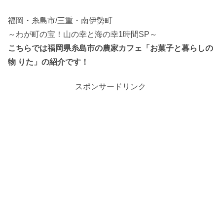
福岡・糸島市/三重・南伊勢町
～わが町の宝！山の幸と海の幸1時間SP～
こちらでは福岡県糸島市の農家カフェ「お菓子と暮らしの
物 りた」の紹介です！
スポンサードリンク