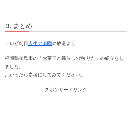
まとめ
テレビ朝日
人生の楽園
の放送より
福岡県糸島市の「お菓子と暮らしの物 りた」の紹介をし
ました。
よかったら参考にしてみてください。
スポンサードリンク