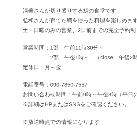
清美さんが切り盛りする鯛の食堂です。
弘和さんが育てた鯛を使った料理を楽しめま
土・日曜のみの営業、2日前までの完全予約制
営業時間：1部 午前11時30分～
2部 午後1時～ （close 午後2時
定休日：月～金
電話番号：090-7850-7557
お問い合わせ時間：午前9時～午後3時（平日
※詳細はHPまたはSNSをご確認ください。
※放送時点での情報になります