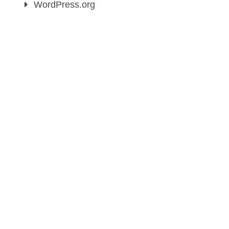
WordPress.org