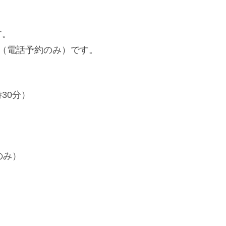
す。
（電話予約のみ）です。
30分）
のみ）