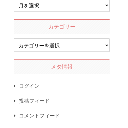
カテゴリー
メタ情報
ログイン
投稿フィード
コメントフィード