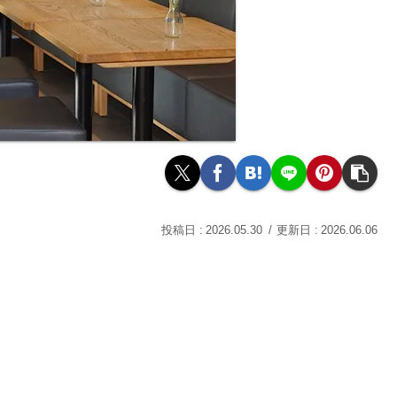
2026.05.30
2026.06.06