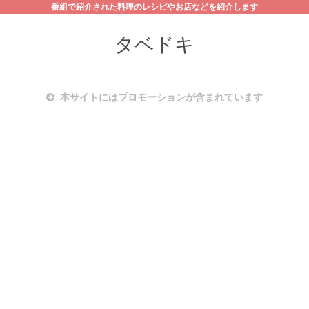
番組で紹介された料理のレシピやお店などを紹介します
タベドキ
本サイトにはプロモーションが含まれています