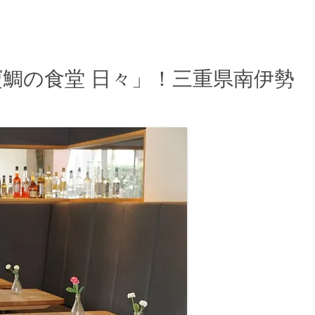
鯛の食堂 日々」！三重県南伊勢