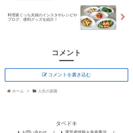
料理家ぐっち夫婦のインスタやレシピや
ブログ、便利グッズを紹介！
コメント
コメントを書き込む
ホーム
人生の楽園
タベドキ
お問い合わせ
運営者情報＆免責事項