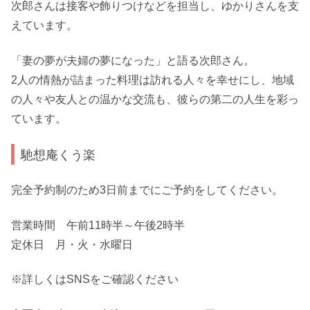
次郎さんは接客や飾りつけなどを担当し、ゆかりさんを支
えています。
「妻の夢が夫婦の夢になった」と語る次郎さん。
2人の情熱が詰まった料理は訪れる人々を幸せにし、地域
の人々や友人との温かな交流も、彼らの第二の人生を彩っ
ています。
馳想庵くう楽
完全予約制のため3日前までにご予約をしてください。
営業時間 午前11時半～午後2時半
定休日 月・火・水曜日
※詳しくはSNSをご確認ください