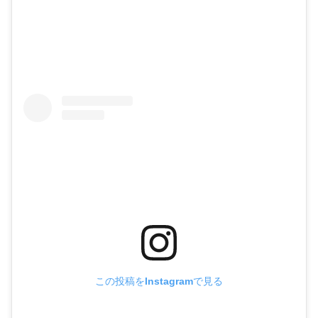
この投稿をInstagramで見る