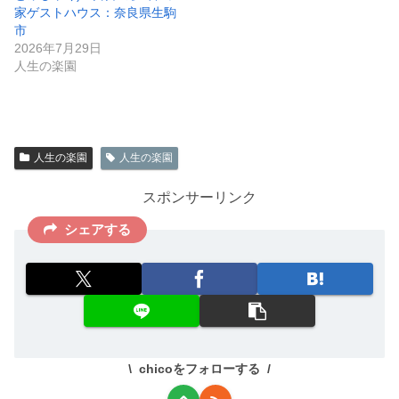
家ゲストハウス：奈良県生駒
市
2026年7月29日
人生の楽園
人生の楽園
人生の楽園
スポンサーリンク
シェアする
chicoをフォローする