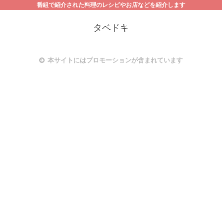
番組で紹介された料理のレシピやお店などを紹介します
タベドキ
本サイトにはプロモーションが含まれています