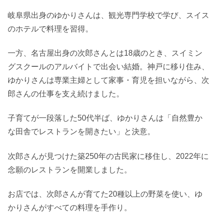
岐阜県出身のゆかりさんは、観光専門学校で学び、スイス
のホテルで料理を習得。
一方、名古屋出身の次郎さんとは18歳のとき、スイミン
グスクールのアルバイトで出会い結婚。神戸に移り住み、
ゆかりさんは専業主婦として家事・育児を担いながら、次
郎さんの仕事を支え続けました。
子育てが一段落した50代半ば、ゆかりさんは「自然豊か
な田舎でレストランを開きたい」と決意。
次郎さんが見つけた築250年の古民家に移住し、2022年に
念願のレストランを開業しました。
お店では、次郎さんが育てた20種以上の野菜を使い、ゆ
かりさんがすべての料理を手作り。