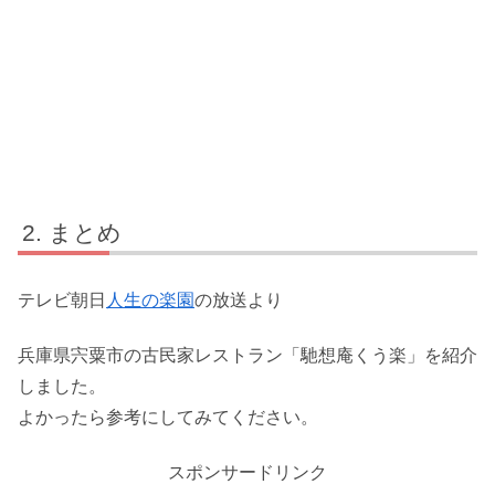
まとめ
テレビ朝日
人生の楽園
の放送より
兵庫県宍粟市の古民家レストラン「馳想庵くう楽」を紹介
しました。
よかったら参考にしてみてください。
スポンサードリンク