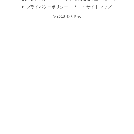
プライバシーポリシー
サイトマップ
© 2018 タベドキ.