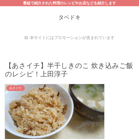
番組で紹介された料理のレシピやお店などを紹介します
タベドキ
本サイトにはプロモーションが含まれています
【あさイチ】半干しきのこ 炊き込みご飯
のレシピ！上田淳子
あさイチ