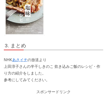
まとめ
NHK
あさイチ
の放送より
上田淳子さんの半干しきのこ 炊き込みご飯のレシピ・作
り方の紹介をしました。
参考にしてみてください。
スポンサードリンク