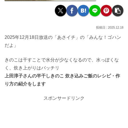
2025.12.18
2025年12月18日放送の「あさイチ」の「みんな！ゴハン
だよ」
きのこは干すことで水分が少なくなるので、水っぽくな
く、炊き上がりはバッチリ
上田淳子さんの半干しきのこ 炊き込みご飯のレシピ・作
り方の紹介をします
スポンサードリンク