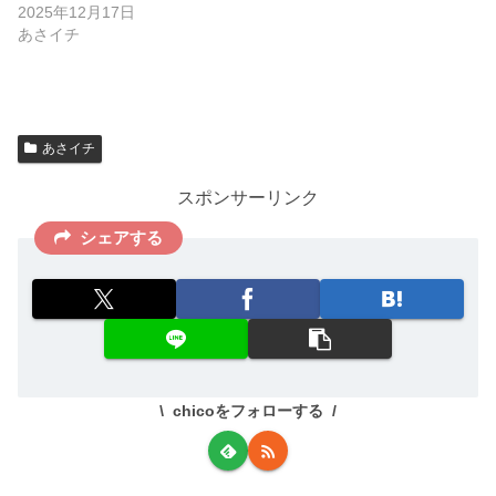
2025年12月17日
あさイチ
あさイチ
スポンサーリンク
シェアする
chicoをフォローする