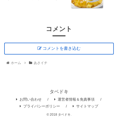
コメント
コメントを書き込む
ホーム
あさイチ
タベドキ
お問い合わせ
運営者情報＆免責事項
プライバシーポリシー
サイトマップ
© 2018 タベドキ.