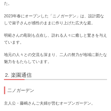
た。
2023年春にオープンした「ニノガーデン」は、設計図な
しで淑子さんが感性のままに作り上げた広大な庭。
明範さんの彫刻も点在し、訪れる人々に癒しと驚きを与え
ています。
地元の人々との交流も深まり、二人の努力が地域に新たな
魅力をもたらしています。
楽園通信
二ノガーデン
主人公・藤嶋さんご夫婦が営むオープンガーデン。