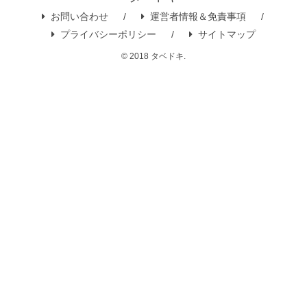
お問い合わせ
運営者情報＆免責事項
プライバシーポリシー
サイトマップ
© 2018 タベドキ.