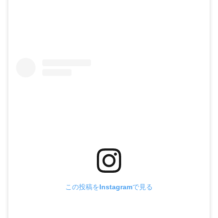
この投稿をInstagramで見る