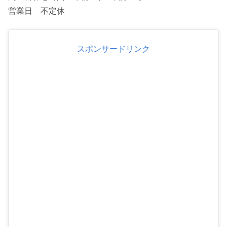
営業日 不定休
スポンサードリンク