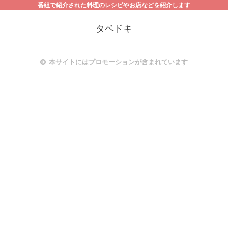
番組で紹介された料理のレシピやお店などを紹介します
タベドキ
本サイトにはプロモーションが含まれています