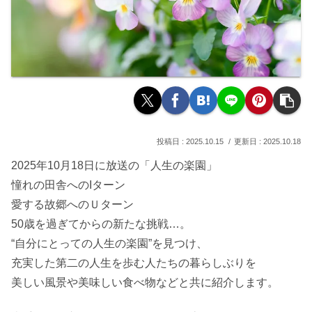
2025.10.15
2025.10.18
2025年10月18日に放送の「人生の楽園」
憧れの田舎へのIターン
愛する故郷へのＵターン
50歳を過ぎてからの新たな挑戦…。
“自分にとっての人生の楽園”を見つけ、
充実した第二の人生を歩む人たちの暮らしぶりを
美しい風景や美味しい食べ物などと共に紹介します。