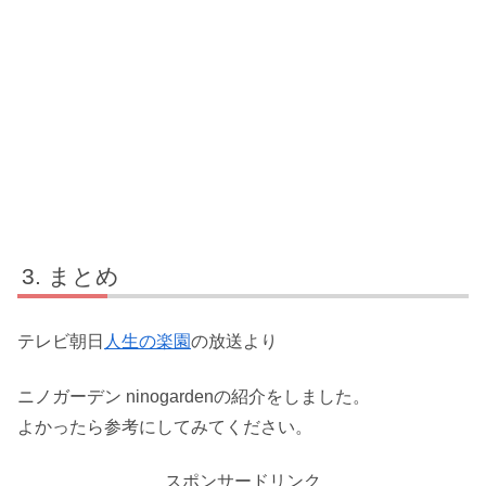
まとめ
テレビ朝日
人生の楽園
の放送より
ニノガーデン ninogardenの紹介をしました。
よかったら参考にしてみてください。
スポンサードリンク