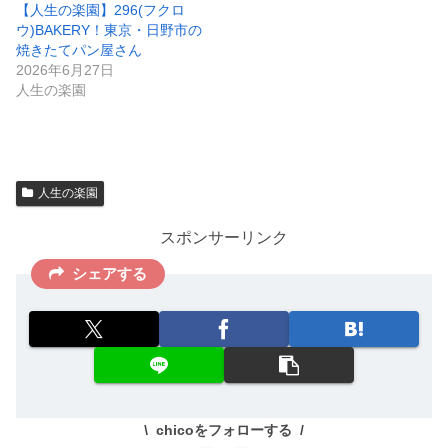
【人生の楽園】296(フクロ
ウ)BAKERY！東京・日野市の
焼きたてパン屋さん
2026年6月27日
人生の楽園
人生の楽園
スポンサーリンク
シェアする
chicoをフォローする