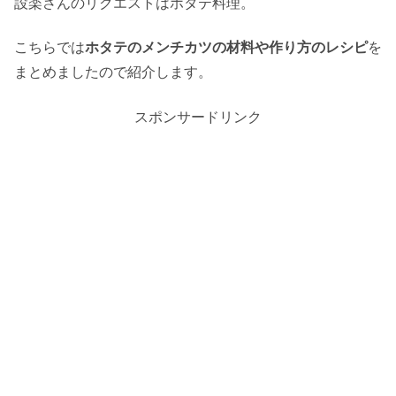
設楽さんのリクエストはホタテ料理。
こちらでは
ホタテのメンチカツの材料や作り方のレシピ
を
まとめましたので紹介します。
スポンサードリンク