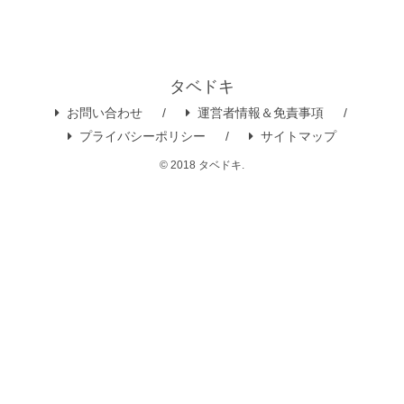
タベドキ
お問い合わせ
運営者情報＆免責事項
プライバシーポリシー
サイトマップ
© 2018 タベドキ.