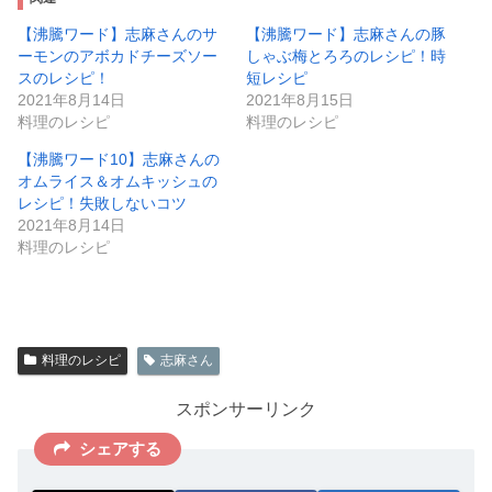
【沸騰ワード】志麻さんのサ
【沸騰ワード】志麻さんの豚
ーモンのアボカドチーズソー
しゃぶ梅とろろのレシピ！時
スのレシピ！
短レシピ
2021年8月14日
2021年8月15日
料理のレシピ
料理のレシピ
【沸騰ワード10】志麻さんの
オムライス＆オムキッシュの
レシピ！失敗しないコツ
2021年8月14日
料理のレシピ
料理のレシピ
志麻さん
スポンサーリンク
シェアする