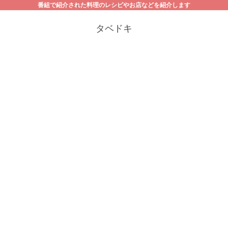
番組で紹介された料理のレシピやお店などを紹介します
タベドキ