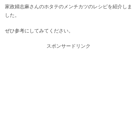
家政婦志麻さんのホタテのメンチカツのレシピを紹介しま
した。
ぜひ参考にしてみてください。
スポンサードリンク