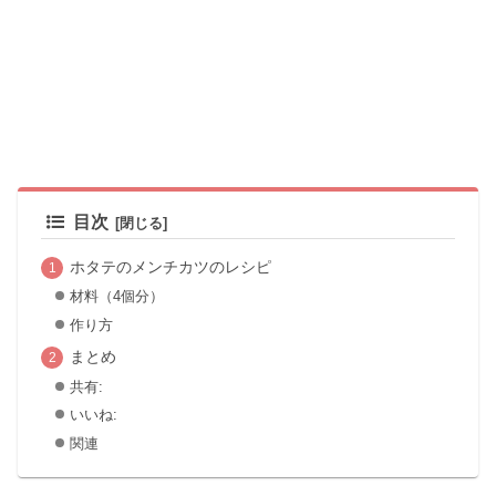
目次
ホタテのメンチカツのレシピ
材料（4個分）
作り方
まとめ
共有:
いいね:
関連