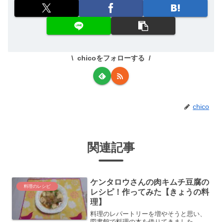
chicoをフォローする
chico
関連記事
ケンタロウさんの肉キムチ豆腐の
料理のレシピ
レシピ！作ってみた【きょうの料
理】
料理のレパートリーを増やそうと思い、
図書館で料理の本を借りてきました。