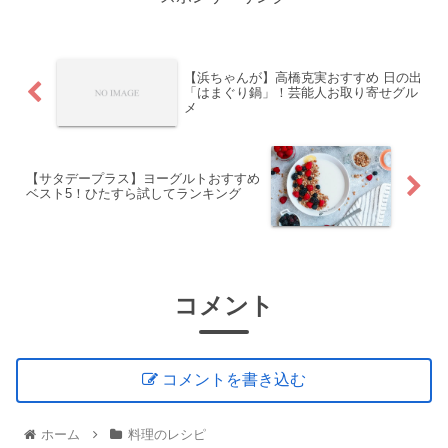
【浜ちゃんが】高橋克実おすすめ 日の出
「はまぐり鍋」！芸能人お取り寄せグル
メ
【サタデープラス】ヨーグルトおすすめ
ベスト5！ひたすら試してランキング
コメント
コメントを書き込む
ホーム
料理のレシピ