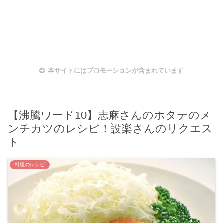
本サイトにはプロモーションが含まれています
【沸騰ワード10】志麻さんのホタテのメ
ンチカツのレシピ！設楽さんのリクエス
ト
料理のレシピ