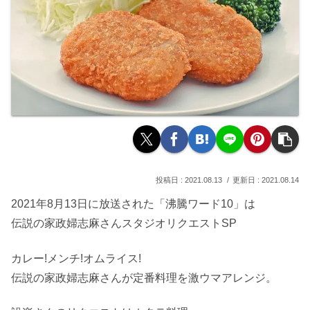
2021.08.13
2021.08.14
2021年8月13日に放送された「沸騰ワード10」は
伝説の家政婦志麻さんスタジオリクエストSP
カレー!メンチ!オムライス!
伝説の家政婦志麻さんが定番料理を激ウマアレンジ。