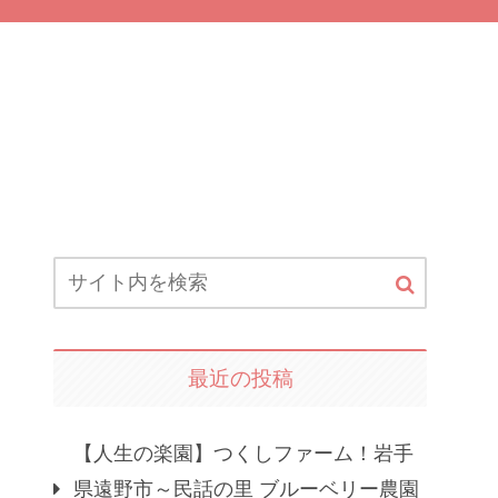
最近の投稿
【人生の楽園】つくしファーム！岩手
県遠野市～民話の里 ブルーベリー農園