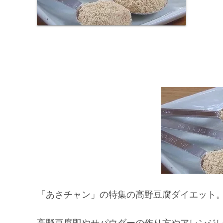
「あさチャン」の特集の高野豆腐ダイエット
高野豆腐即やせパウダーの作り方やアレンジ