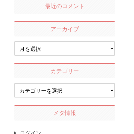
最近のコメント
アーカイブ
カテゴリー
メタ情報
ログイン