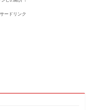
サードリンク