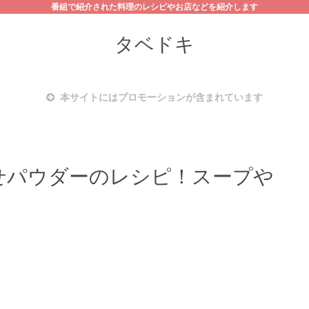
番組で紹介された料理のレシピやお店などを紹介します
タベドキ
本サイトにはプロモーションが含まれています
せパウダーのレシピ！スープや