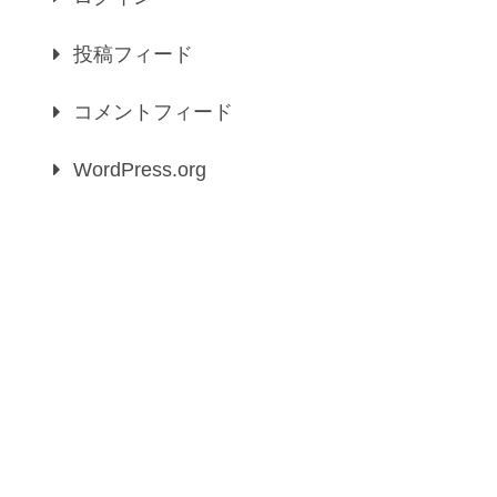
投稿フィード
コメントフィード
WordPress.org