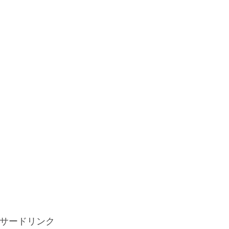
サードリンク