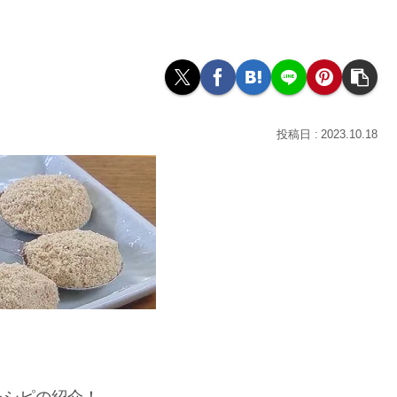
2023.10.18
。
レシピの紹介！