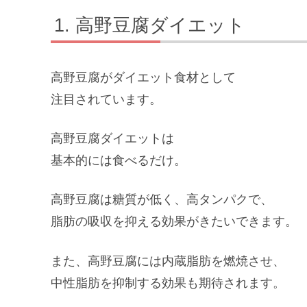
高野豆腐ダイエット
高野豆腐がダイエット食材として
注目されています。
高野豆腐ダイエットは
基本的には食べるだけ。
高野豆腐は糖質が低く、高タンパクで、
脂肪の吸収を抑える効果がきたいできます。
また、高野豆腐には内蔵脂肪を燃焼させ、
中性脂肪を抑制する効果も期待されます。