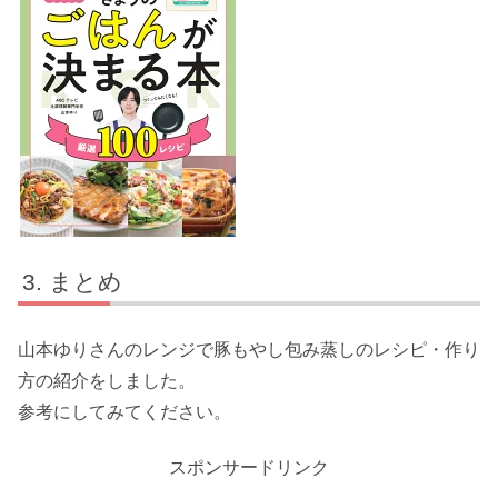
まとめ
山本ゆりさんのレンジで豚もやし包み蒸しのレシピ・作り
方の紹介をしました。
参考にしてみてください。
スポンサードリンク