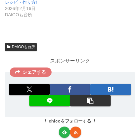
レシピ・作り方!
2026年2月16日
DAIGOも台所
DAIGOも台所
スポンサーリンク
シェアする
chicoをフォローする