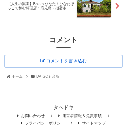
【人生の楽園】Bokko ひなた！ひなたぼ
っこで和む料理店：鹿児島・指宿市
コメント
コメントを書き込む
ホーム
DAIGOも台所
タベドキ
お問い合わせ
運営者情報＆免責事項
プライバシーポリシー
サイトマップ