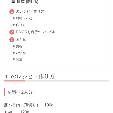
目次
のレシピ・作り方
材料（2人分）
作り方
DAIGOも台所のレシピ本
まとめ
共有:
いいね:
関連
のレシピ・作り方
材料（2人分）
豚バラ肉（薄切り） 100g
もやし 120g