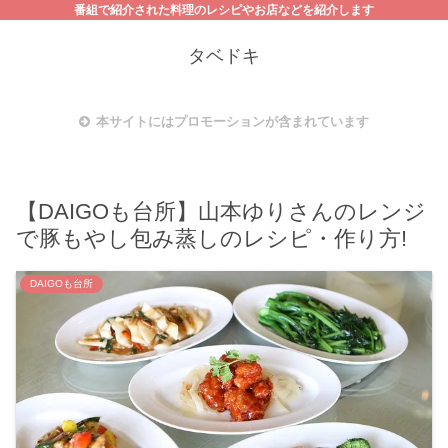
番組で紹介された料理のレシピやお店などを紹介します
タベドキ
本サイトにはプロモーションが含まれています
【DAIGOも台所】山本ゆりさんのレンジ
で豚もやし包み蒸しのレシピ・作り方!
DAIGOも台所