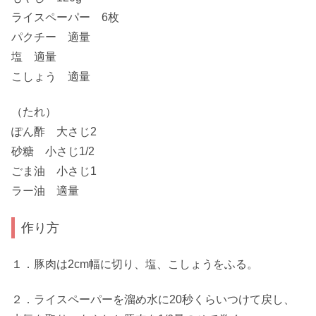
ライスペーパー 6枚
パクチー 適量
塩 適量
こしょう 適量
（たれ）
ぽん酢 大さじ2
砂糖 小さじ1/2
ごま油 小さじ1
ラー油 適量
作り方
１．豚肉は2cm幅に切り、塩、こしょうをふる。
２．ライスペーパーを溜め水に20秒くらいつけて戻し、