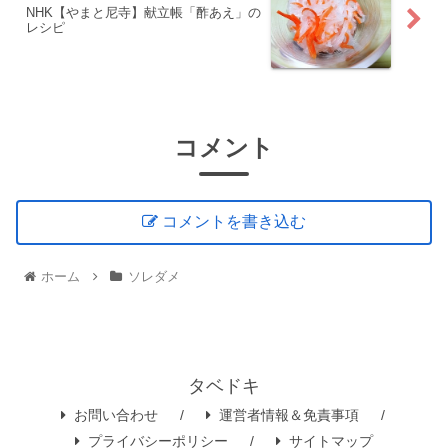
NHK【やまと尼寺】献立帳「酢あえ」の
レシピ
コメント
コメントを書き込む
ホーム
ソレダメ
タベドキ
お問い合わせ
運営者情報＆免責事項
プライバシーポリシー
サイトマップ