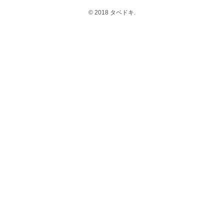
© 2018 タベドキ.