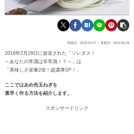
2018.03.07
2019.09.29
2018年2月28日に放送された「ソレダメ！
～あなたの常識は非常識！？～」は
「美味しさ栄養2倍！超濃厚SP！」
ここではあめ色玉ねぎを
素早く作る方法を紹介します。
スポンサードリンク