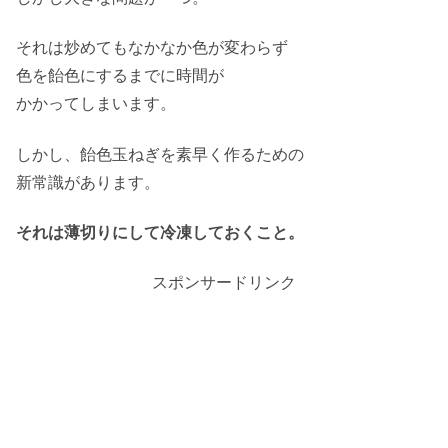
それは炒めてもなかなか色が変わらず
色を飴色にするまでに時間が
かかってしまいます。
しかし、飴色玉ねぎを素早く作るための
新常識があります。
それは薄切りにして冷凍しておくこと。
スポンサードリンク