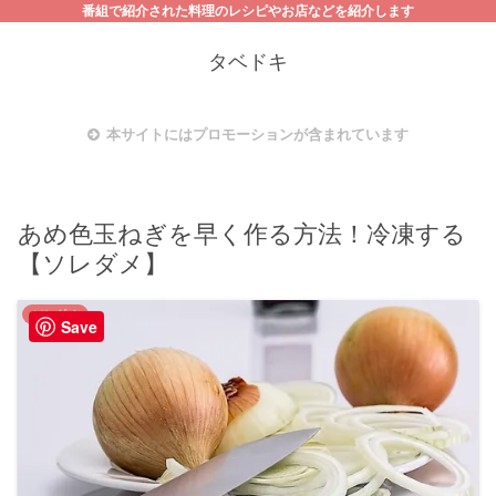
番組で紹介された料理のレシピやお店などを紹介します
タベドキ
本サイトにはプロモーションが含まれています
あめ色玉ねぎを早く作る方法！冷凍する
【ソレダメ】
ソレダメ
Save