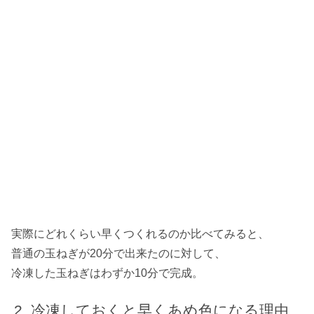
実際にどれくらい早くつくれるのか比べてみると、
普通の玉ねぎが20分で出来たのに対して、
冷凍した玉ねぎはわずか10分で完成。
冷凍しておくと早くあめ色になる理由