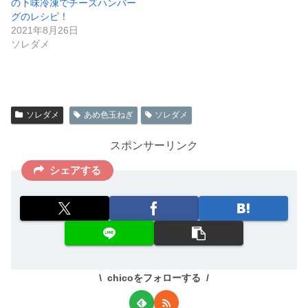
の下味冷凍でチーズハンバー
グのレシピ！
2021年8月26日
ソレダメ
ソレダメ
あめ色玉ねぎ
ソレダメ
スポンサーリンク
シェアする
chicoをフォローする