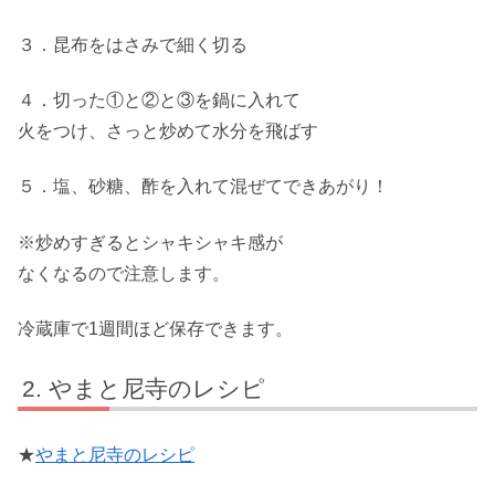
３．昆布をはさみで細く切る
４．切った①と②と③を鍋に入れて
火をつけ、さっと炒めて水分を飛ばす
５．塩、砂糖、酢を入れて混ぜてできあがり！
※炒めすぎるとシャキシャキ感が
なくなるので注意します。
冷蔵庫で1週間ほど保存できます。
やまと尼寺のレシピ
★
やまと尼寺のレシピ