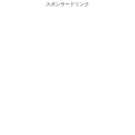
スポンサードリンク