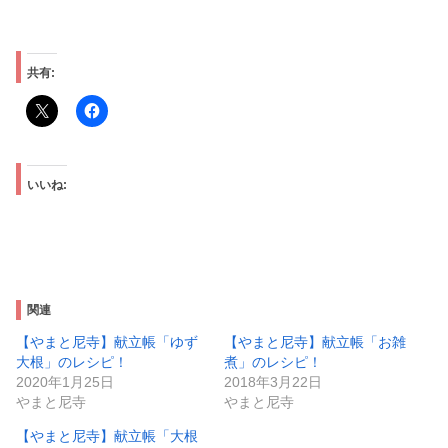
共有:
いいね:
関連
【やまと尼寺】献立帳「ゆず
【やまと尼寺】献立帳「お雑
大根」のレシピ！
煮」のレシピ！
2020年1月25日
2018年3月22日
やまと尼寺
やまと尼寺
【やまと尼寺】献立帳「大根