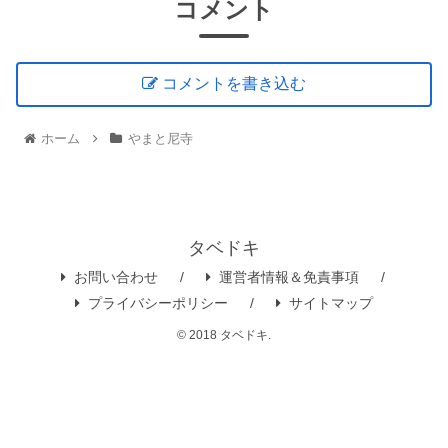
コメント
コメントを書き込む
ホーム
やまと尼寺
タベドキ
お問い合わせ
運営者情報＆免責事項
プライバシーポリシー
サイトマップ
© 2018 タベドキ.