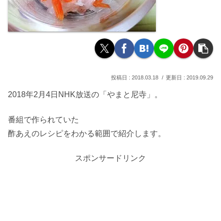
2018.03.18
2019.09.29
2018年2月4日NHK放送の「やまと尼寺」。
番組で作られていた
酢あえのレシピをわかる範囲で紹介します。
スポンサードリンク