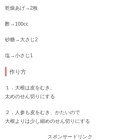
乾燥あげ→2枚
酢→100cc
砂糖→大さじ2
塩→小さじ1
作り方
１．大根は皮をむき、
太めのせん切りにする
２．人参も皮をむき、かたいので
大根よりは少し細めのせん切りにする
スポンサードリンク