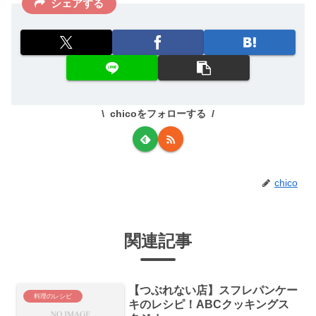
シェアする
chicoをフォローする
chico
関連記事
【つぶれない店】スフレパンケー
料理のレシピ
キのレシピ！ABCクッキングス