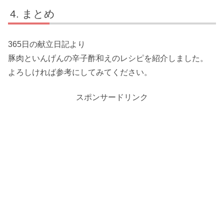
まとめ
365日の献立日記より
豚肉といんげんの辛子酢和えのレシピを紹介しました。
よろしければ参考にしてみてください。
スポンサードリンク