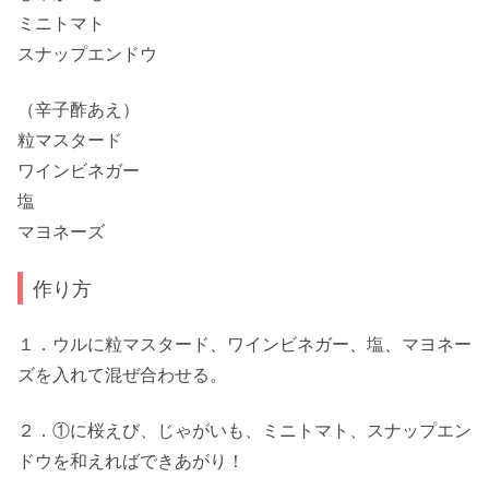
ミニトマト
スナップエンドウ
（辛子酢あえ）
粒マスタード
ワインビネガー
塩
マヨネーズ
作り方
１．ウルに粒マスタード、ワインビネガー、塩、マヨネー
ズを入れて混ぜ合わせる。
２．①に桜えび、じゃがいも、ミニトマト、スナップエン
ドウを和えればできあがり！