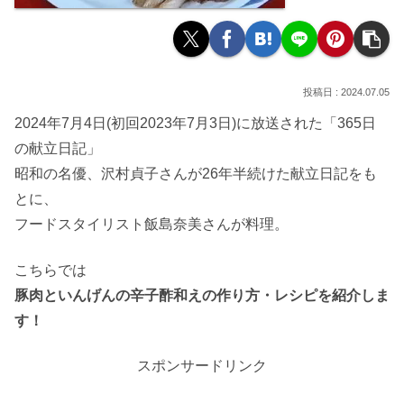
2024.07.05
2024年7月4日(初回2023年7月3日)に放送された「365日
の献立日記」
昭和の名優、沢村貞子さんが26年半続けた献立日記をも
とに、
フードスタイリスト飯島奈美さんが料理。
こちらでは
豚肉といんげんの辛子酢和えの作り方・レシピを紹介しま
す！
スポンサードリンク