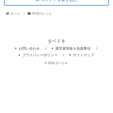
ホーム
料理のレシピ
タベドキ
お問い合わせ
運営者情報＆免責事項
プライバシーポリシー
サイトマップ
© 2018 タベドキ.