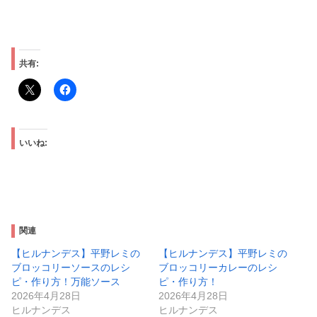
共有:
いいね:
関連
【ヒルナンデス】平野レミの
【ヒルナンデス】平野レミの
ブロッコリーソースのレシ
ブロッコリーカレーのレシ
ピ・作り方！万能ソース
ピ・作り方！
2026年4月28日
2026年4月28日
ヒルナンデス
ヒルナンデス