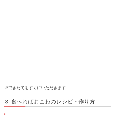
※できたてをすぐにいただきます
食べればおこわのレシピ・作り方