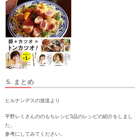
まとめ
ヒルナンデスの放送より
平野レミさんののもちレシピ3品のレシピの紹介をしまし
た。
参考にしてみてください。