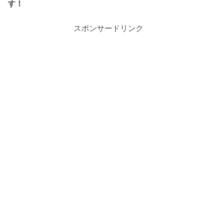
す！
スポンサードリンク