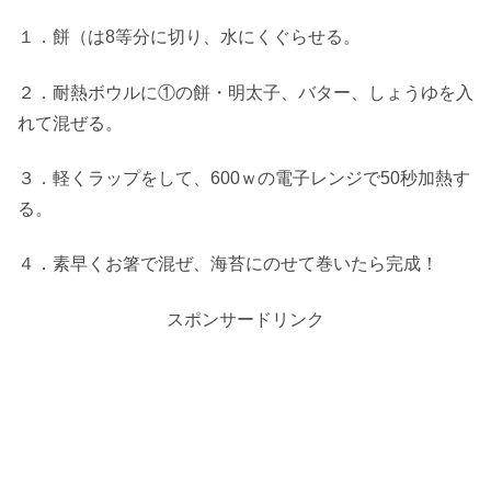
１．餅（は8等分に切り、水にくぐらせる。
２．耐熱ボウルに①の餅・明太子、バター、しょうゆを入
れて混ぜる。
３．軽くラップをして、600ｗの電子レンジで50秒加熱す
る。
４．素早くお箸で混ぜ、海苔にのせて巻いたら完成！
スポンサードリンク