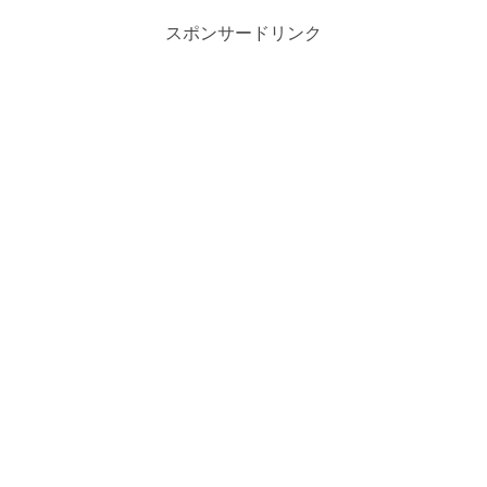
スポンサードリンク