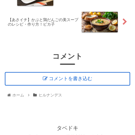
【あさイチ】かぶと鶏だんごの美スープ
のレシピ・作り方！ピカ子
コメント
コメントを書き込む
ホーム
ヒルナンデス
タベドキ