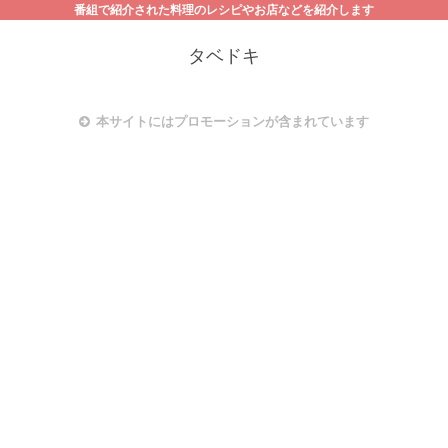
番組で紹介された料理のレシピやお店などを紹介します
タベドキ
本サイトにはプロモーションが含まれています