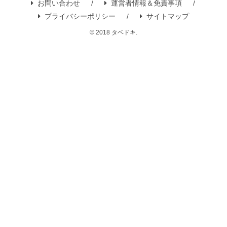
お問い合わせ
運営者情報＆免責事項
プライバシーポリシー
サイトマップ
© 2018 タベドキ.