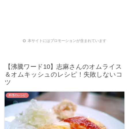
本サイトにはプロモーションが含まれています
【沸騰ワード10】志麻さんのオムライス
＆オムキッシュのレシピ！失敗しないコ
ツ
料理のレシピ