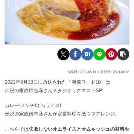
2021.08.14
2021.08.15
2021年8月13日に放送された「沸騰ワード10」は
伝説の家政婦志麻さんスタジオリクエストSP
カレー!メンチ!オムライス!
伝説の家政婦志麻さんが定番料理を激ウマアレンジ。
こちらでは
失敗しないオムライスとオムキッシュの材料や