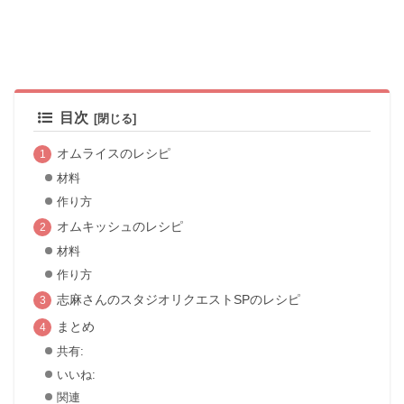
目次
オムライスのレシピ
材料
作り方
オムキッシュのレシピ
材料
作り方
志麻さんのスタジオリクエストSPのレシピ
まとめ
共有:
いいね:
関連