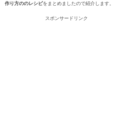
作り方ののレシピ
をまとめましたので紹介します。
スポンサードリンク