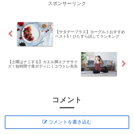
スポンサーリンク
【サタデープラス】ヨーグルトおすすめ
ベスト5！ひたすら試してランキング
【土曜はナニする】カエル脚エクササイ
ズ！短時間で美ボディに｜ユウトレ先生
コメント
コメントを書き込む