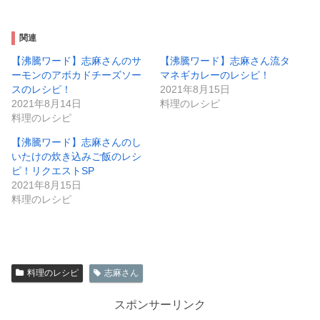
関連
【沸騰ワード】志麻さんのサ
【沸騰ワード】志麻さん流タ
ーモンのアボカドチーズソー
マネギカレーのレシピ！
スのレシピ！
2021年8月15日
2021年8月14日
料理のレシピ
料理のレシピ
【沸騰ワード】志麻さんのし
いたけの炊き込みご飯のレシ
ピ！リクエストSP
2021年8月15日
料理のレシピ
料理のレシピ
志麻さん
スポンサーリンク