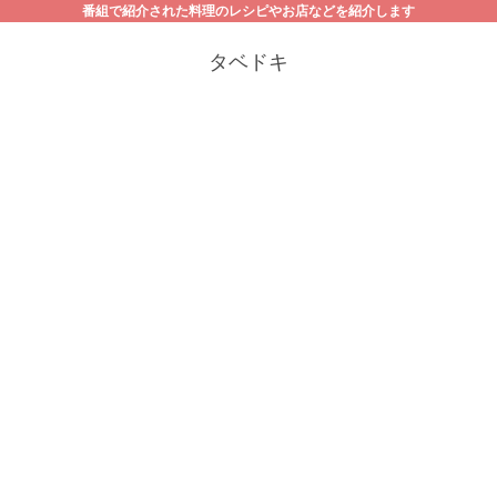
番組で紹介された料理のレシピやお店などを紹介します
タベドキ