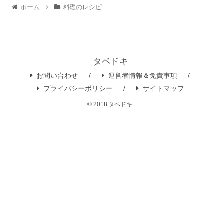
ホーム
料理のレシピ
タベドキ
お問い合わせ
運営者情報＆免責事項
プライバシーポリシー
サイトマップ
© 2018 タベドキ.