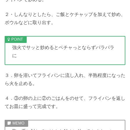
２・しんなりとしたら、ご飯とケチャップを加えて炒め、
ボウルなどに取り出す。
強火でサッと炒めるとベチャっとならずパラパラ
に
３．卵を溶いてフライパンに流し入れ、半熟程度になった
ら火を止める。
４．③の卵の上に②のごはんをのせて、フライパンを返し
てお皿に盛って完成です。