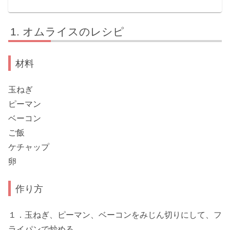
オムライスのレシピ
材料
玉ねぎ
ピーマン
ベーコン
ご飯
ケチャップ
卵
作り方
１．玉ねぎ、ピーマン、ベーコンをみじん切りにして、フ
ライパンで炒める。