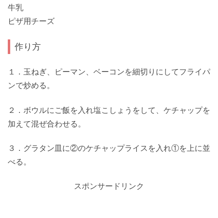
牛乳
ピザ用チーズ
作り方
１．玉ねぎ、ピーマン、ベーコンを細切りにしてフライパ
ンで炒める。
２．ボウルにご飯を入れ塩こしょうをして、ケチャップを
加えて混ぜ合わせる。
３．グラタン皿に②のケチャップライスを入れ①を上に並
べる。
スポンサードリンク