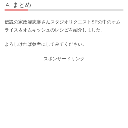
まとめ
伝説の家政婦志麻さんスタジオリクエストSPの中のオム
ライス＆オムキッシュのレシピを紹介しました。
よろしければ参考にしてみてください。
スポンサードリンク