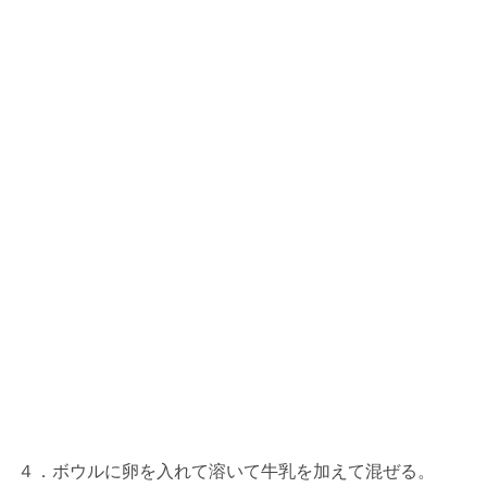
４．ボウルに卵を入れて溶いて牛乳を加えて混ぜる。