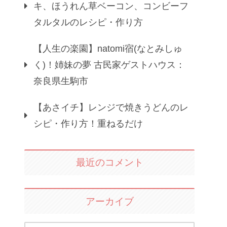
キ、ほうれん草ベーコン、コンビーフ
タルタルのレシピ・作り方
【人生の楽園】natomi宿(なとみしゅ
く)！姉妹の夢 古民家ゲストハウス：
奈良県生駒市
【あさイチ】レンジで焼きうどんのレ
シピ・作り方！重ねるだけ
最近のコメント
アーカイブ