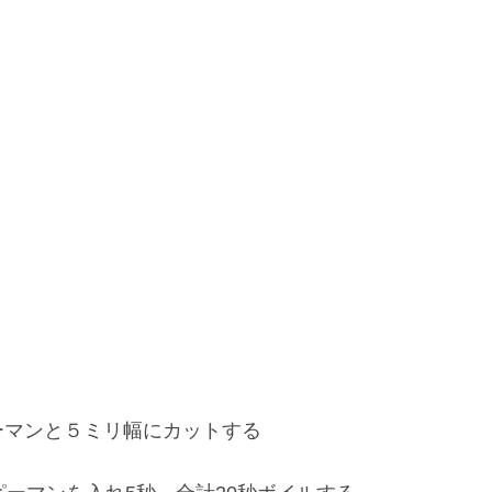
ーマンと５ミリ幅にカットする