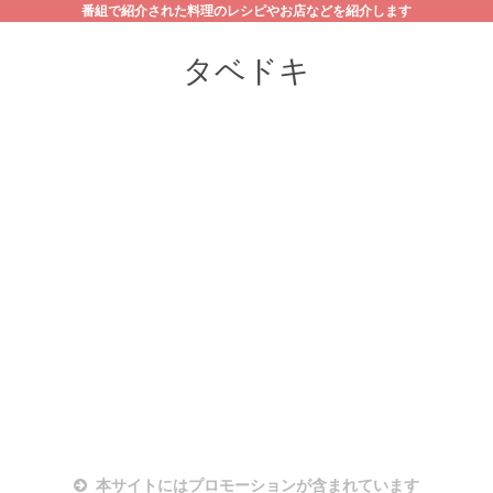
番組で紹介された料理のレシピやお店などを紹介します
タベドキ
本サイトにはプロモーションが含まれています