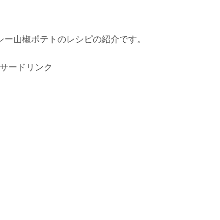
シー山椒ポテトのレシピの紹介です。
サードリンク