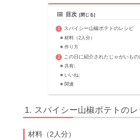
目次
スパイシー山椒ポテトのレシピ
材料（2人分）
作り方
この日に紹介されたじゃがいもの
共有:
いいね:
関連
スパイシー山椒ポテトのレ
材料（2人分）