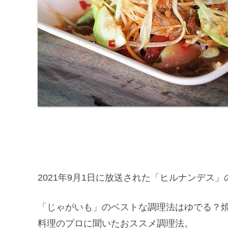
2021年9月1日に放送された「ヒルナンデス
「じゃがいも」のベストな調理法はゆでる？
料理のプロに聞いたおススメ調理法。