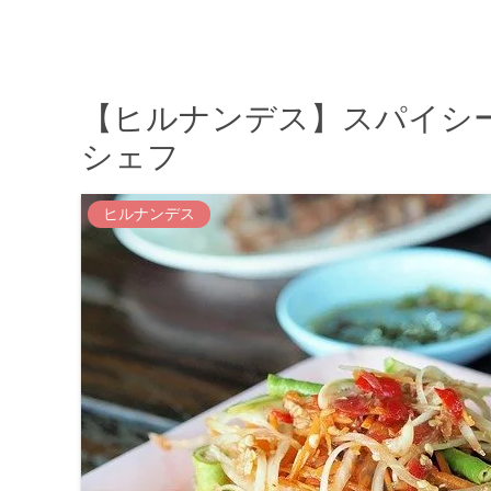
【ヒルナンデス】スパイシ
シェフ
ヒルナンデス