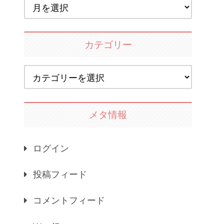
カテゴリー
メタ情報
ログイン
投稿フィード
コメントフィード