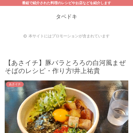
番組で紹介された料理のレシピやお店などを紹介します
タベドキ
本サイトにはプロモーションが含まれています
【あさイチ】豚バラとろろの白河風まぜ
そばのレシピ・作り方!井上祐貴
あさイチ