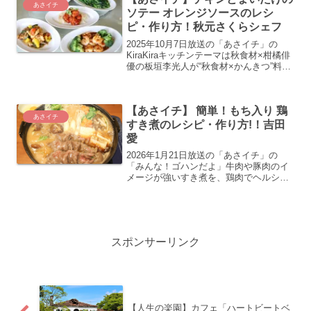
あさイチ
ソテー オレンジソースのレシ
ピ・作り方！秋元さくらシェフ
2025年10月7日放送の「あさイチ」の
KiraKiraキッチンテーマは秋食材×柑橘俳
優の板垣李光人が“秋食材×かんきつ”料理
に挑戦！そろそろ夏の疲れがドバッと体
にたまってくる時期では？そこで、食欲
そそるさっぱりかんきつと秋の旬食材を
【あさイチ】 簡単！もち入り 鶏
組み合...
あさイチ
すき煮のレシピ・作り方!！吉田
愛
2026年1月21日放送の「あさイチ」の
「みんな！ゴハンだよ」牛肉や豚肉のイ
メージが強いすき煮を、鶏肉でヘルシー
にアレンジ！料理研究家の吉田愛さんの
簡単！ヘルシー！もち入り 鶏すき煮のレ
シピ・作り方の紹介をします
スポンサーリンク
【人生の楽園】カフェ「ハートビートベ