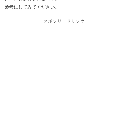
参考にしてみてください。
スポンサードリンク