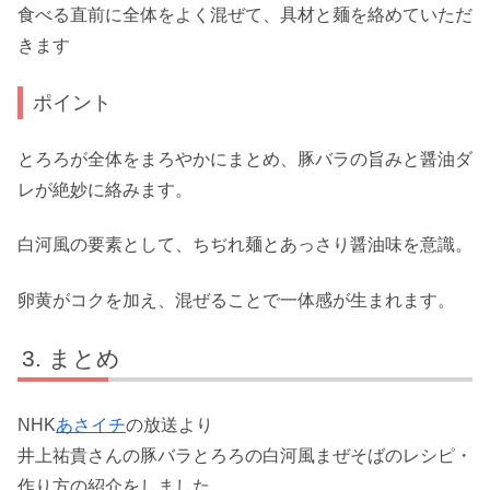
食べる直前に全体をよく混ぜて、具材と麺を絡めていただ
きます
ポイント
とろろが全体をまろやかにまとめ、豚バラの旨みと醤油ダ
レが絶妙に絡みます。
白河風の要素として、ちぢれ麺とあっさり醤油味を意識。
卵黄がコクを加え、混ぜることで一体感が生まれます。
まとめ
NHK
あさイチ
の放送より
井上祐貴さんの豚バラとろろの白河風まぜそばのレシピ・
作り方の紹介をしました。