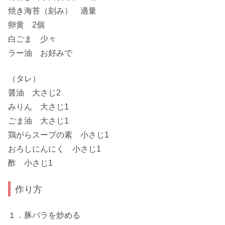
焼き海苔（刻み） 適量
卵黄 2個
白ごま 少々
ラー油 お好みで
（タレ）
醤油 大さじ2
みりん 大さじ1
ごま油 大さじ1
鶏がらスープの素 小さじ1
おろしにんにく 小さじ1
酢 小さじ1
作り方
１．豚バラを炒める