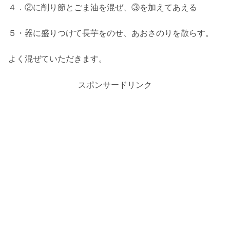
４．②に削り節とごま油を混ぜ、③を加えてあえる
５・器に盛りつけて長芋をのせ、あおさのりを散らす。
よく混ぜていただきます。
スポンサードリンク