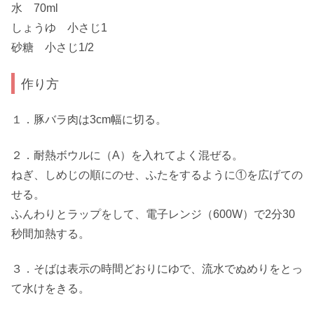
水 70ml
しょうゆ 小さじ1
砂糖 小さじ1/2
作り方
１．豚バラ肉は3cm幅に切る。
２．耐熱ボウルに（A）を入れてよく混ぜる。
ねぎ、しめじの順にのせ、ふたをするように①を広げての
せる。
ふんわりとラップをして、電子レンジ（600W）で2分30
秒間加熱する。
３．そばは表示の時間どおりにゆで、流水でぬめりをとっ
て水けをきる。