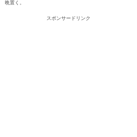
晩置く。
スポンサードリンク