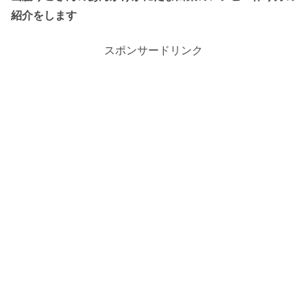
紹介をします
スポンサードリンク