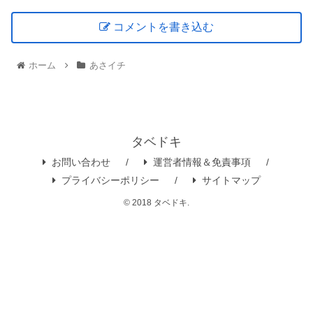
コメントを書き込む
ホーム
あさイチ
タベドキ
お問い合わせ
運営者情報＆免責事項
プライバシーポリシー
サイトマップ
© 2018 タベドキ.