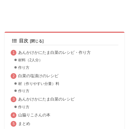
目次
あんかけかにたま白菜のレシピ・作り方
材料（2人分）
作り方
白菜の塩漬けのレシピ
材（作りやすい分量）料
作り方
あんかけかにたま白菜のレシピ
作り方
山脇りこさんの本
まとめ