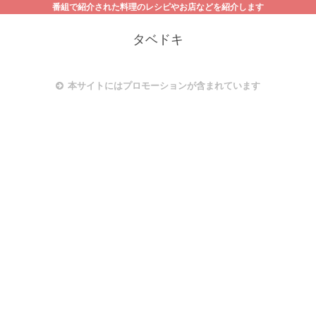
番組で紹介された料理のレシピやお店などを紹介します
タベドキ
本サイトにはプロモーションが含まれています