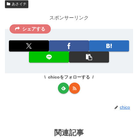
あさイチ
スポンサーリンク
シェアする
chicoをフォローする
chico
関連記事