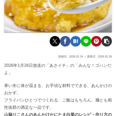
2026.01.24
2026.01.26
2026年1月26日放送の「あさイチ」の「みんな！ゴハンだ
よ」
寒い冬に体が温まる、お手頃な材料でできる、あんかけの
おかず。
フライパンひとつでつくれる、ご飯はもちろん、麺とも相
性抜群の満足な一品です。
山脇りこさんのあんかけかにたま白菜のレシピ・作り方の