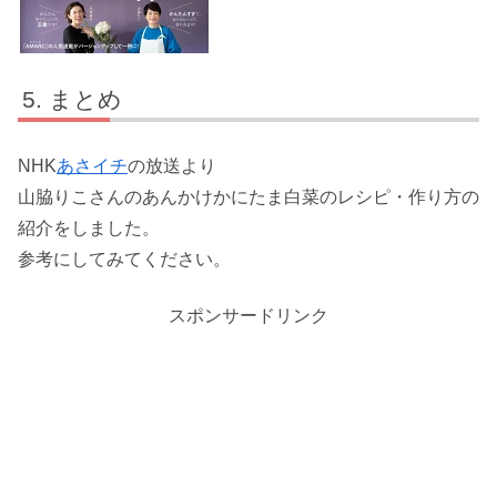
まとめ
NHK
あさイチ
の放送より
山脇りこさんのあんかけかにたま白菜のレシピ・作り方の
紹介をしました。
参考にしてみてください。
スポンサードリンク