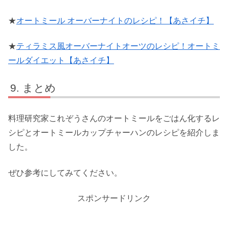
★
オートミール オーバーナイトのレシピ！【あさイチ】
★
ティラミス風オーバーナイトオーツのレシピ！オートミ
ールダイエット【あさイチ】
まとめ
料理研究家これぞうさんのオートミールをごはん化するレ
シピとオートミールカップチャーハンのレシピを紹介しま
した。
ぜひ参考にしてみてください。
スポンサードリンク