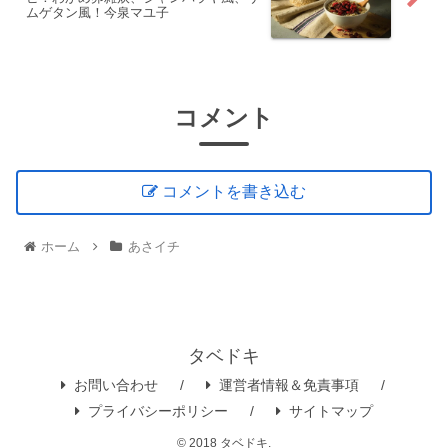
ムゲタン風！今泉マユ子
コメント
コメントを書き込む
ホーム
あさイチ
タベドキ
お問い合わせ
運営者情報＆免責事項
プライバシーポリシー
サイトマップ
© 2018 タベドキ.