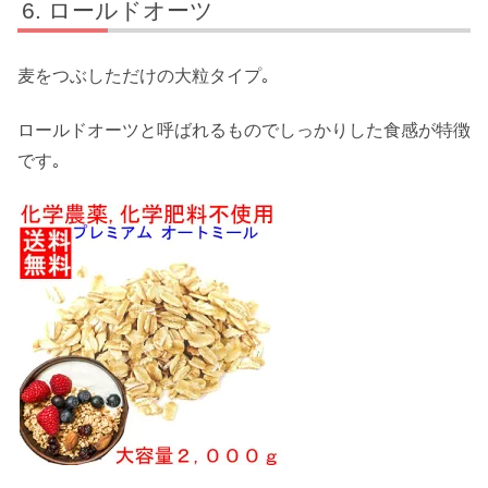
ロールドオーツ
麦をつぶしただけの大粒タイプ｡
ロールドオーツと呼ばれるものでしっかりした食感が特徴
です｡