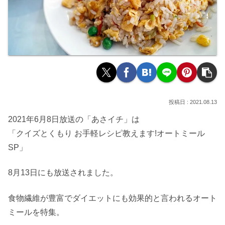
2021.08.13
2021年6月8日放送の「あさイチ」は
「クイズとくもり お手軽レシピ教えます!オートミール
SP」
8月13日にも放送されました。
食物繊維が豊富でダイエットにも効果的と言われるオート
ミールを特集。