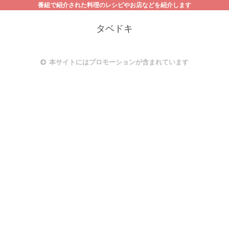
番組で紹介された料理のレシピやお店などを紹介します
タベドキ
本サイトにはプロモーションが含まれています