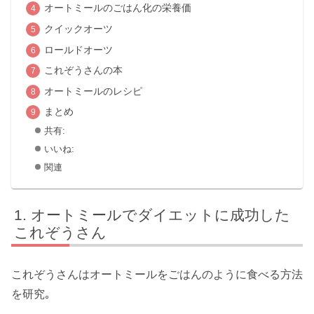
オートミールのごはん化の栄養価
クイックオーツ
ロールドオーツ
これぞうさんの本
オートミールのレシピ
まとめ
共有:
いいね:
関連
オートミールでダイエットに成功した
これぞうさん
これぞうさんはオートミールをごはんのように食べる方法
を研究｡