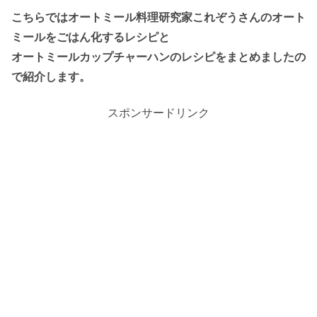
こちらではオートミール料理研究家これぞうさんのオート
ミールをごはん化するレシピと
オートミールカップチャーハンのレシピをまとめましたの
で紹介します。
スポンサードリンク