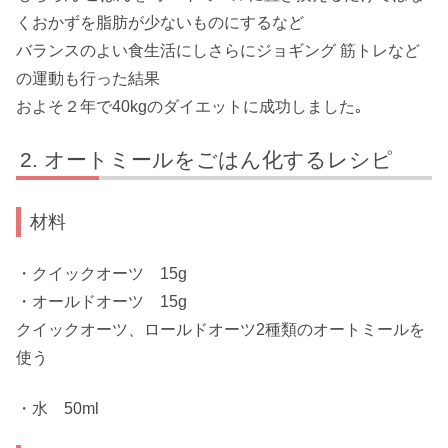
くおかずを脂肪が少ないものにするなど
バランスのよい食生活にしさらにジョギング 筋トレなど
の運動も行った結果
およそ２年で40kgのダイエットに成功しました｡
オートミールをごはん化するレシピ
材料
・クイックオーツ 15g
・オールドオーツ 15g
クイックオーツ、ロールドオーツ2種類のオートミールを
使う
・水 50ml