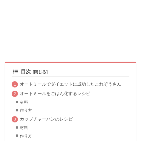
目次
オートミールでダイエットに成功したこれぞうさん
オートミールをごはん化するレシピ
材料
作り方
カップチャーハンのレシピ
材料
作り方