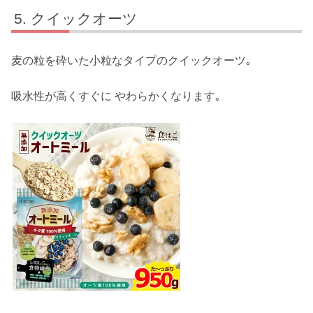
クイックオーツ
麦の粒を砕いた小粒なタイプのクイックオーツ｡
吸水性が高くすぐに やわらかくなります｡