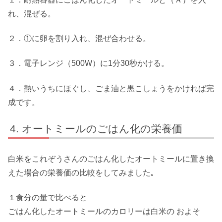
れ、混ぜる。
２．①に卵を割り入れ、混ぜ合わせる。
３．電子レンジ（500W）に1分30秒かける。
４．熱いうちにほぐし、ごま油と黒こしょうをかければ完
成です。
オートミールのごはん化の栄養価
白米をこれぞうさんのごはん化したオートミールに置き換
えた場合の栄養価の比較をしてみました｡
１食分の量で比べると
ごはん化したオートミールのカロリーは白米の およそ