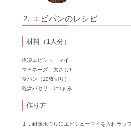
エビパンのレシピ
材料（1人分）
冷凍エビシューマイ
マヨネーズ 大さじ1
食パン（10枚切り）
乾燥パセリ 1つまみ
作り方
１．耐熱ボウルにエビシューマイを入れラッ