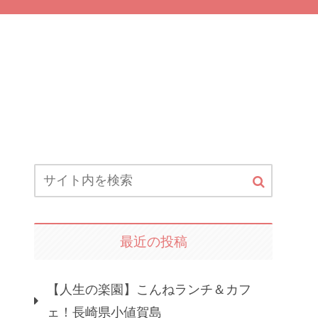
最近の投稿
【人生の楽園】こんねランチ＆カフ
ェ！長崎県小値賀島