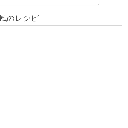
風のレシピ