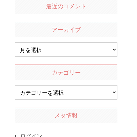
最近のコメント
アーカイブ
カテゴリー
メタ情報
ログイン