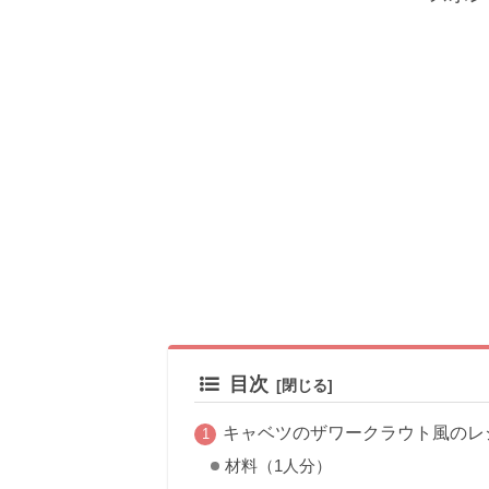
目次
キャベツのザワークラウト風のレ
材料（1人分）