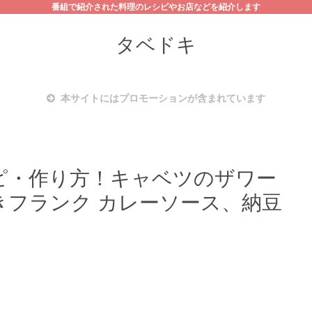
番組で紹介された料理のレシピやお店などを紹介します
タベドキ
本サイトにはプロモーションが含まれています
ピ・作り方！キャベツのザワー
きフランク カレーソース、納豆