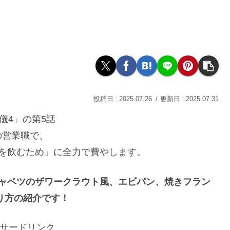
2025.07.26
2025.07.31
流儀4」の第5話
の営業職で、
を飲むため」に全力で費やします。
キャベツのザワークラウト風、エビパン、焼きフラン
り方の紹介です！
サードリンク