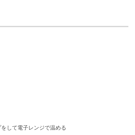
プをして電子レンジで温める