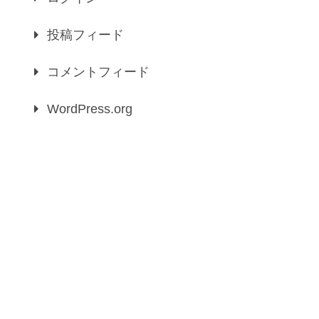
投稿フィード
コメントフィード
WordPress.org