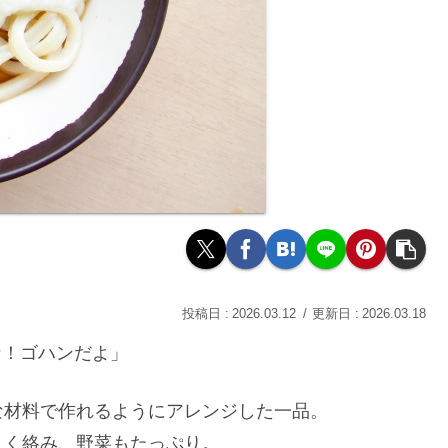
2026.03.12
2026.03.18
な！ゴハンだよ」
な材料で作れるようにアレンジした一品。
よく絡み、野菜もたっぷり。