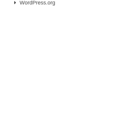
WordPress.org