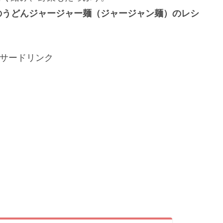
のうどんジャージャー麺（ジャージャン麺）のレシ
サードリンク