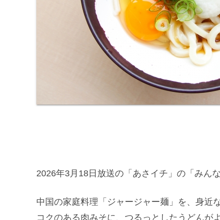
2026年3月18日放送の「あさイチ」の「みん
中国の家庭料理「ジャージャー麺」を、身近
コクのある肉みそに、つるっとしたうどんが