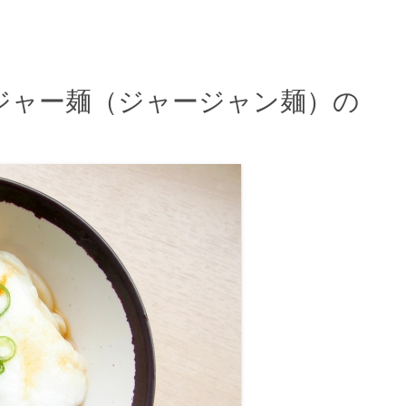
ジャー麺（ジャージャン麺）の