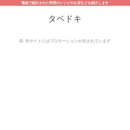
番組で紹介された料理のレシピやお店などを紹介します
タベドキ
本サイトにはプロモーションが含まれています