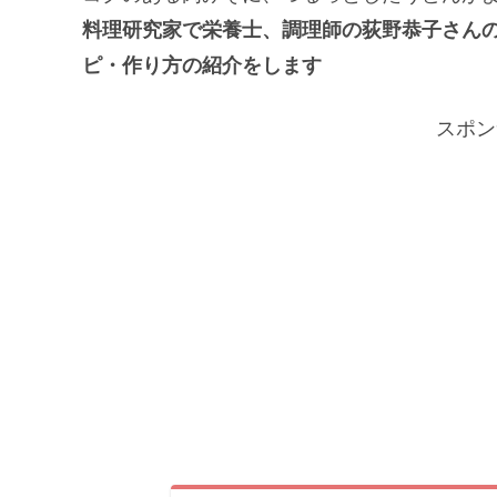
料理研究家で栄養士、調理師の荻野恭子さん
ピ・作り方の紹介をします
スポン