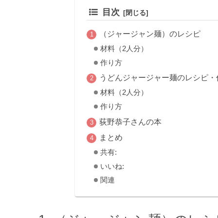
目次
（ジャージャン麺）のレシピ
材料（2人分）
作り方
うどんジャージャー麺のレシピ・
材料（2人分）
作り方
荻野恭子さんの本
まとめ
共有:
いいね:
関連