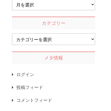
カテゴリー
メタ情報
ログイン
投稿フィード
コメントフィード