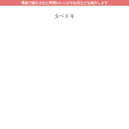
番組で紹介された料理のレシピやお店などを紹介します
タベドキ