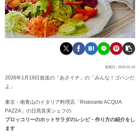
2026.01.19
2026年1月19日放送の「あさイチ」の「みんな！ゴハンだ
よ」
東京・南青山のイタリア料理店「Ristorante ACQUA
PAZZA」の日髙良実シェフの
ブロッコリーのホットサラダのレシピ・作り方の紹介をし
ます