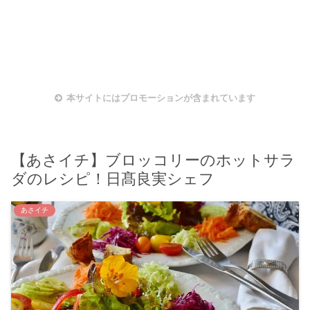
本サイトにはプロモーションが含まれています
【あさイチ】ブロッコリーのホットサラ
ダのレシピ！日髙良実シェフ
あさイチ