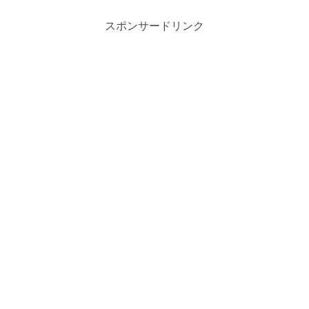
スポンサードリンク