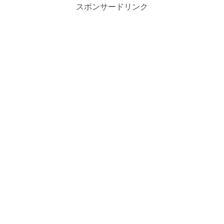
スポンサードリンク