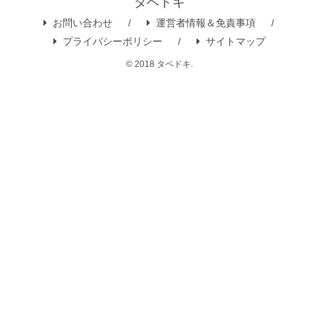
タベドキ
お問い合わせ
運営者情報＆免責事項
プライバシーポリシー
サイトマップ
© 2018 タベドキ.