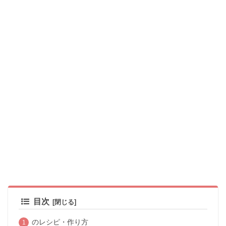
目次
のレシピ・作り方