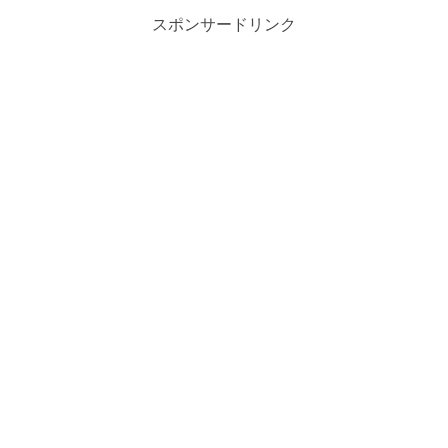
スポンサードリンク