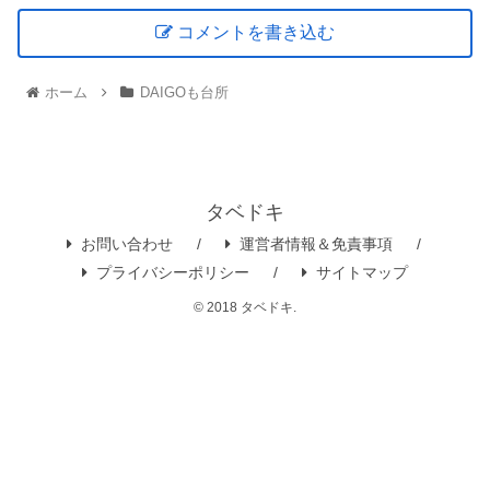
コメントを書き込む
ホーム
DAIGOも台所
タベドキ
お問い合わせ
運営者情報＆免責事項
プライバシーポリシー
サイトマップ
© 2018 タベドキ.