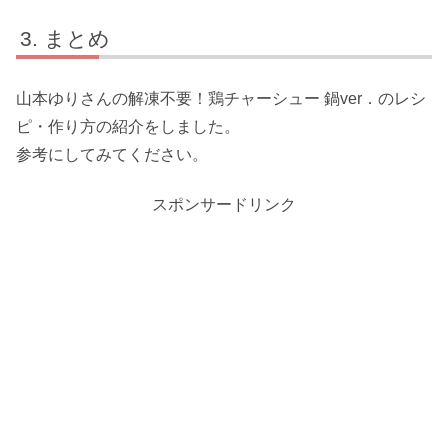
まとめ
山本ゆりさんの解凍不要！鶏チャーシュー 鍋ver．のレシ
ピ・作り方の紹介をしました。
参考にしてみてください。
スポンサードリンク